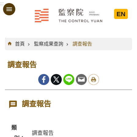
:::
跳到主要內容區塊
EN
:::
首頁
監察成果查詢
調查報告
調查報告
調查報告
類
調查報告