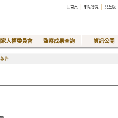
回首頁
網站導覽
兒童版
國家人權委員會
監察成果查詢
資訊公開
查報告