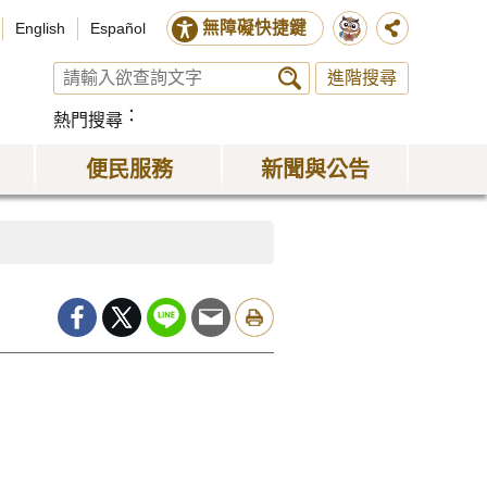
無障礙快捷鍵
English
Español
進階搜尋
熱門搜尋
便民服務
新聞與公告