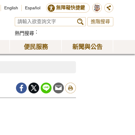
無障礙快捷鍵
English
Español
進階搜尋
熱門搜尋
便民服務
新聞與公告