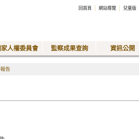
回首頁
網站導覽
兒童版
國家人權委員會
監察成果查詢
資訊公開
查報告