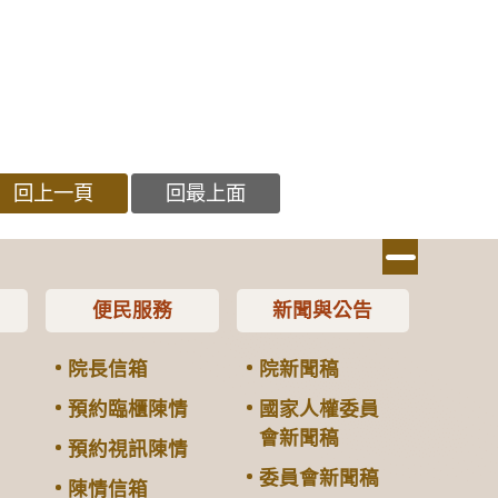
回上一頁
回最上面
便民服務
新聞與公告
院長信箱
院新聞稿
預約臨櫃陳情
國家人權委員
會新聞稿
預約視訊陳情
委員會新聞稿
陳情信箱