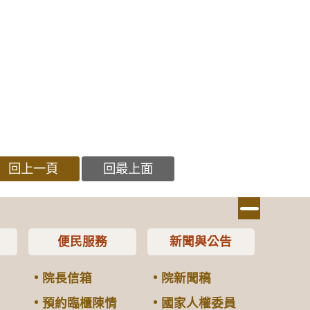
回上一頁
回最上面
便民服務
新聞與公告
院長信箱
院新聞稿
預約臨櫃陳情
國家人權委員