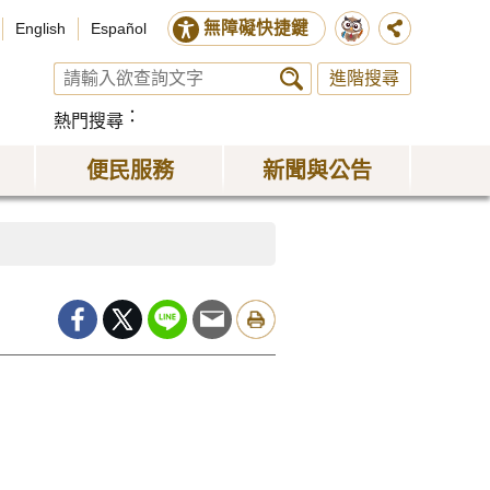
無障礙快捷鍵
English
Español
進階搜尋
熱門搜尋
便民服務
新聞與公告