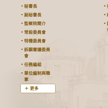
秘書長
副秘書長
監察院簡介
常設委員會
特種委員會
訴願審議委員
會
任務編組
單位編制與職
掌
更多