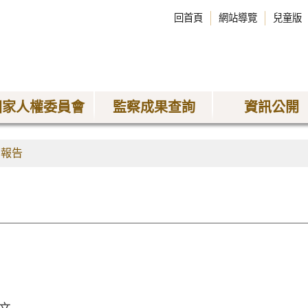
回首頁
網站導覽
兒童版
國家人權委員會
監察成果查詢
資訊公開
查報告