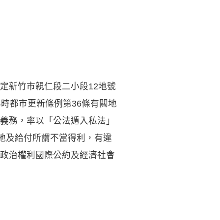
定新竹市親仁段二小段12地號
時都市更新條例第36條有關地
義務，率以「公法遁入私法」
還地及給付所謂不當得利，有違
政治權利國際公約及經濟社會