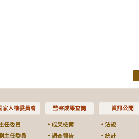
國家人權委員會
監察成果查詢
資訊公開
主任委員
成果檢索
法規
副主任委員
調查報告
統計