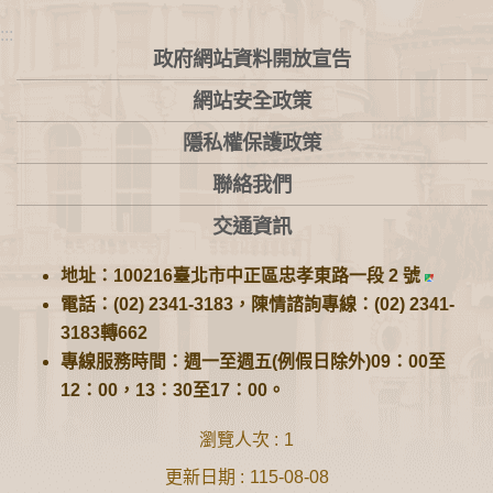
:::
政府網站資料開放宣告
網站安全政策
隱私權保護政策
聯絡我們
交通資訊
地址：100216臺北市中正區忠孝東路一段 2 號
電話：(02) 2341-3183，陳情諮詢專線：(02) 2341-
3183轉662
專線服務時間：週一至週五(例假日除外)09：00至
12：00，13：30至17：00。
瀏覽人次
1
更新日期
115-08-08