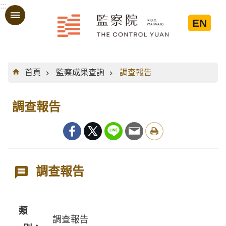
:::
跳到主要內容區塊
EN
:::
首頁
監察成果查詢
調查報告
調查報告
調查報告
類
調查報告