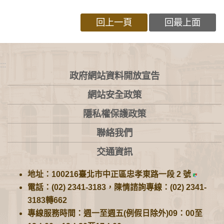
回上一頁
回最上面
:::
政府網站資料開放宣告
網站安全政策
隱私權保護政策
聯絡我們
交通資訊
地址：100216臺北市中正區忠孝東路一段 2 號
電話：(02) 2341-3183，陳情諮詢專線：(02) 2341-
3183轉662
專線服務時間：週一至週五(例假日除外)09：00至