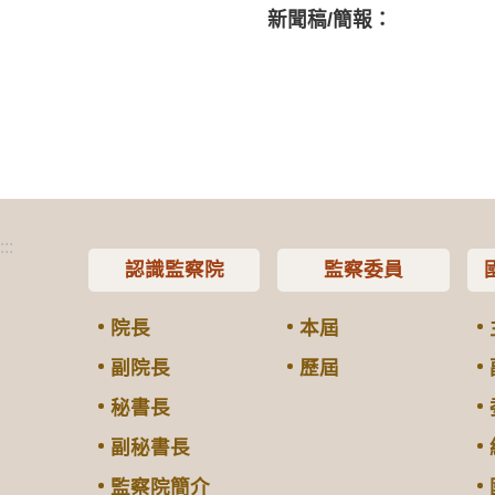
新聞稿/簡報：
:::
認識監察院
監察委員
院長
本屆
副院長
歷屆
秘書長
副秘書長
監察院簡介