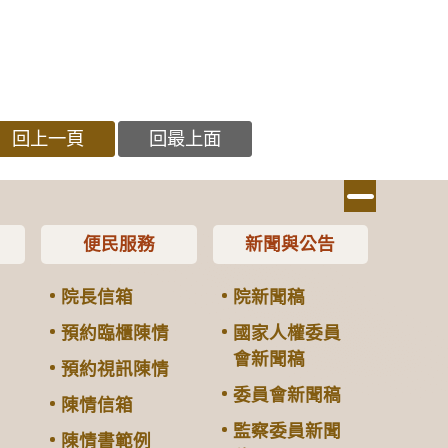
回上一頁
回最上面
便民服務
新聞與公告
院長信箱
院新聞稿
預約臨櫃陳情
國家人權委員
會新聞稿
預約視訊陳情
委員會新聞稿
陳情信箱
監察委員新聞
陳情書範例