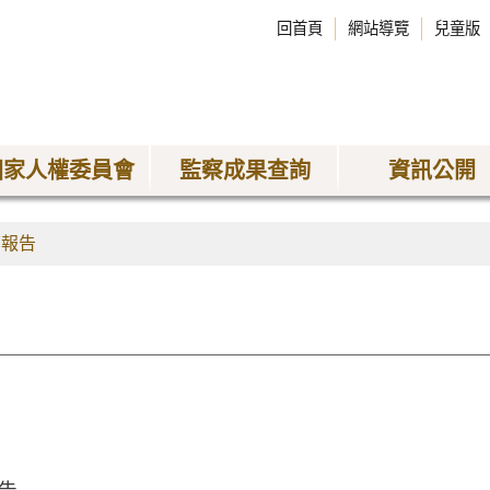
回首頁
網站導覽
兒童版
國家人權委員會
監察成果查詢
資訊公開
查報告