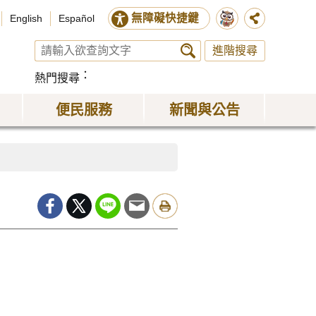
無障礙快捷鍵
English
Español
進階搜尋
熱門搜尋
便民服務
新聞與公告