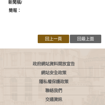
新聞稿/
簡報：
回上一頁
回最上面
:::
政府網站資料開放宣告
網站安全政策
隱私權保護政策
聯絡我們
交通資訊