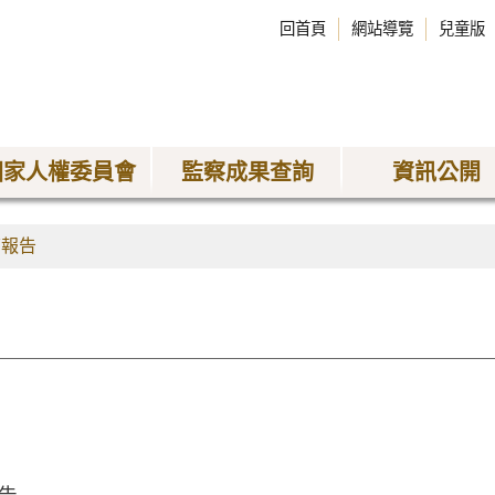
回首頁
網站導覽
兒童版
國家人權委員會
監察成果查詢
資訊公開
查報告