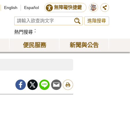
無障礙快捷鍵
English
Español
進階搜尋
熱門搜尋
便民服務
新聞與公告