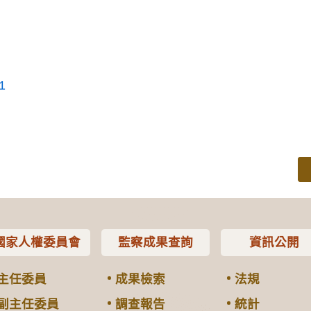
1
國家人權委員會
監察成果查詢
資訊公開
主任委員
成果檢索
法規
副主任委員
調查報告
統計