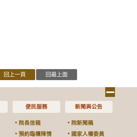
回上一頁
回最上面
便民服務
新聞與公告
院長信箱
院新聞稿
預約臨櫃陳情
國家人權委員