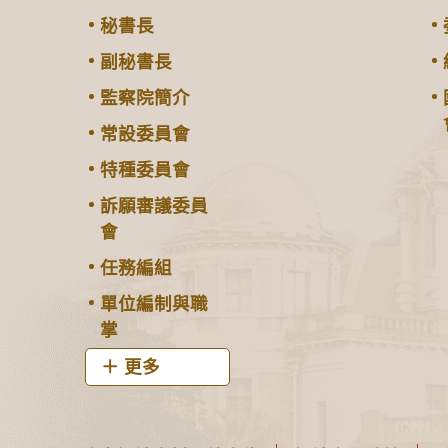
秘書長
副秘書長
監察院簡介
常設委員會
特種委員會
訴願審議委員
會
任務編組
單位編制與職
掌
更多