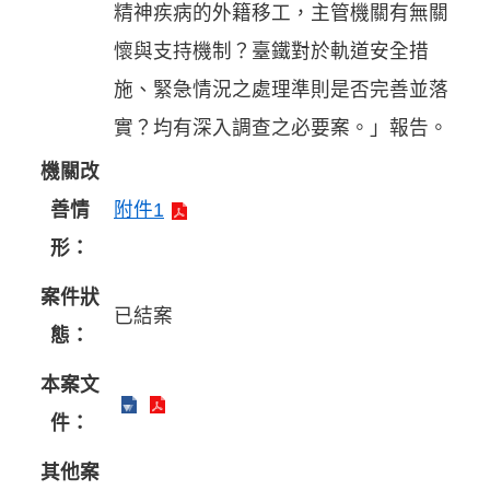
精神疾病的外籍移工，主管機關有無關
懷與支持機制？臺鐵對於軌道安全措
施、緊急情況之處理準則是否完善並落
實？均有深入調查之必要案。」報告。
機關改
善情
附件1
形：
案件狀
已結案
態：
本案文
件：
其他案