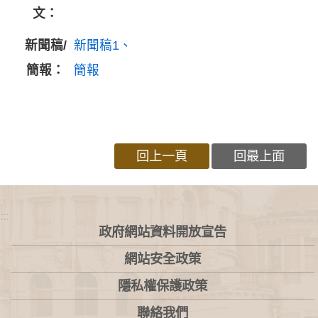
文：
新聞稿/
新聞稿1
簡報：
簡報
回上一頁
回最上面
:::
政府網站資料開放宣告
網站安全政策
隱私權保護政策
聯絡我們