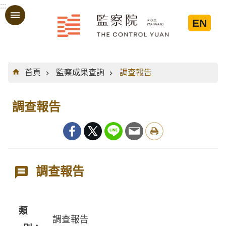
:::
跳到主要內容區塊
EN
:::
首頁
監察成果查詢
調查報告
調查報告
調查報告
類
調查報告