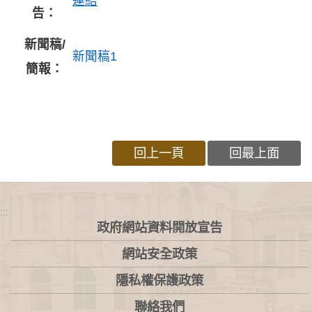
連結
告：
新聞稿/
新聞稿1
簡報：
回上一頁
回最上面
:::
政府網站資料開放宣告
網站安全政策
隱私權保護政策
聯絡我們