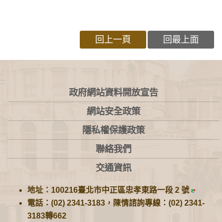
回上一頁
回最上面
:::
政府網站資料開放宣告
網站安全政策
隱私權保護政策
聯絡我們
交通資訊
地址：100216臺北市中正區忠孝東路一段 2 號
電話：(02) 2341-3183，陳情諮詢專線：(02) 2341-
3183轉662