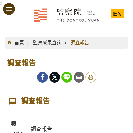
:::
跳到主要內容區塊
EN
:::
首頁
監察成果查詢
調查報告
調查報告
調查報告
類
調查報告