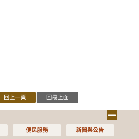
回上一頁
回最上面
便民服務
新聞與公告