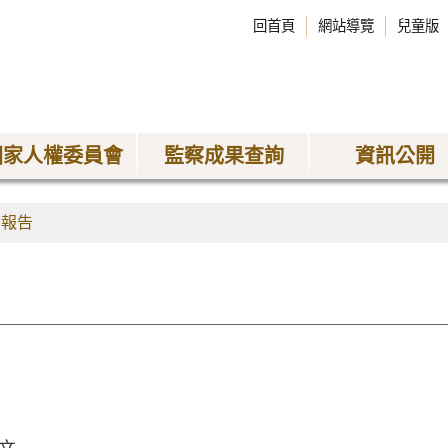
回首頁
網站導覽
兒童版
國家人權委員會
監察成果查詢
資訊公開
查報告