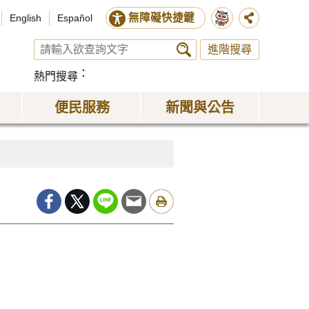
無障礙快捷鍵
English
Español
進階搜尋
熱門搜尋
便民服務
新聞與公告