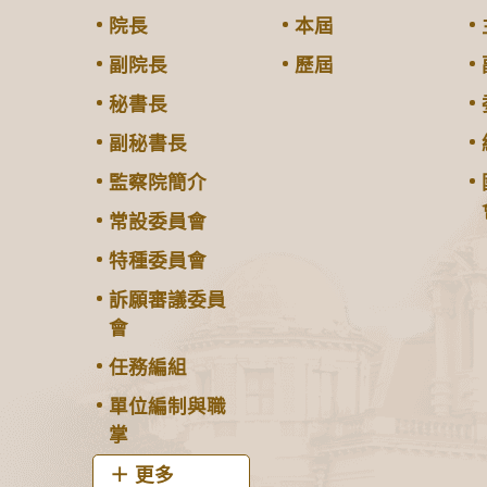
院長
本屆
副院長
歷屆
秘書長
副秘書長
監察院簡介
常設委員會
特種委員會
訴願審議委員
會
任務編組
單位編制與職
掌
更多