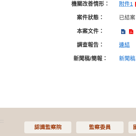
機關改善情形：
附件1
案件狀態：
已結案
本案文件：
調查報告：
連結
新聞稿/簡報：
新聞稿
:::
認識監察院
監察委員