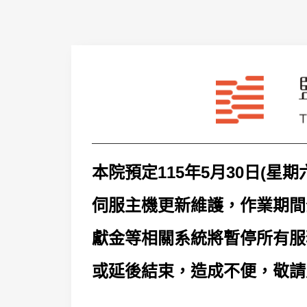
本院預定115年5月30日(星
伺服主機更新維護，作業期間
獻金等相關系統將暫停所有服
或延後結束，造成不便，敬請