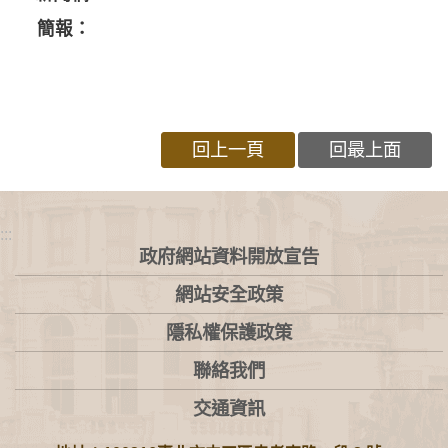
簡報：
回上一頁
回最上面
:::
政府網站資料開放宣告
網站安全政策
隱私權保護政策
聯絡我們
交通資訊