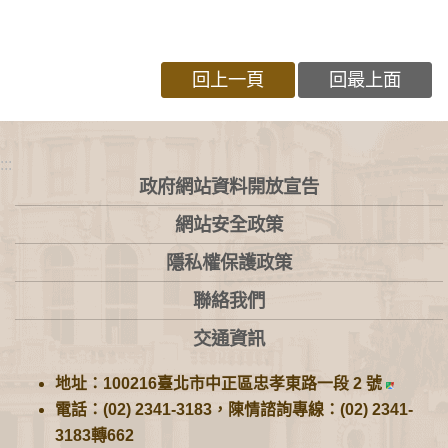
回上一頁
回最上面
:::
政府網站資料開放宣告
網站安全政策
隱私權保護政策
聯絡我們
交通資訊
地址：100216臺北市中正區忠孝東路一段 2 號
電話：(02) 2341-3183，陳情諮詢專線：(02) 2341-
3183轉662