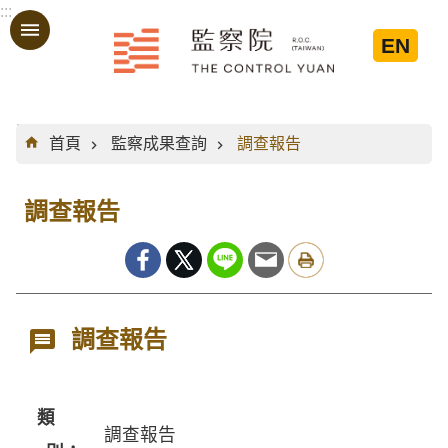
:::
跳到主要內容區塊
EN
:::
首頁
監察成果查詢
調查報告
調查報告
調查報告
類
調查報告