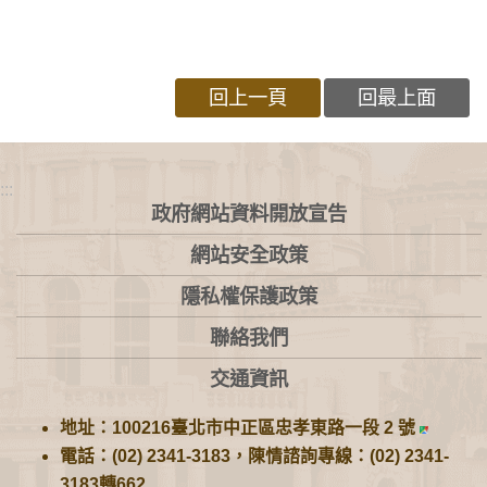
回上一頁
回最上面
:::
政府網站資料開放宣告
網站安全政策
隱私權保護政策
聯絡我們
交通資訊
地址：100216臺北市中正區忠孝東路一段 2 號
電話：(02) 2341-3183，陳情諮詢專線：(02) 2341-
3183轉662