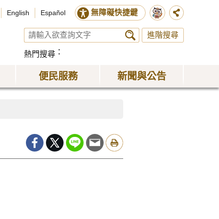
無障礙快捷鍵
English
Español
進階搜尋
熱門搜尋
便民服務
新聞與公告