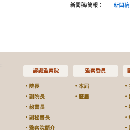
新聞稿/簡報：
新聞稿
:::
認識監察院
監察委員
院長
本屆
副院長
歷屆
秘書長
副秘書長
監察院簡介