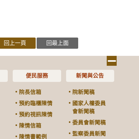
回上一頁
回最上面
便民服務
新聞與公告
院長信箱
院新聞稿
預約臨櫃陳情
國家人權委員
會新聞稿
預約視訊陳情
委員會新聞稿
陳情信箱
監察委員新聞
陳情書範例