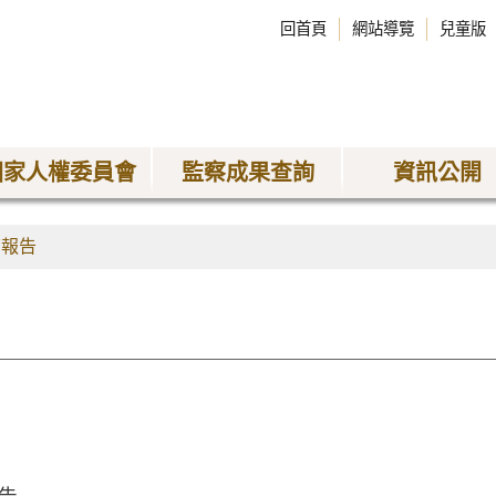
回首頁
網站導覽
兒童版
國家人權委員會
監察成果查詢
資訊公開
查報告