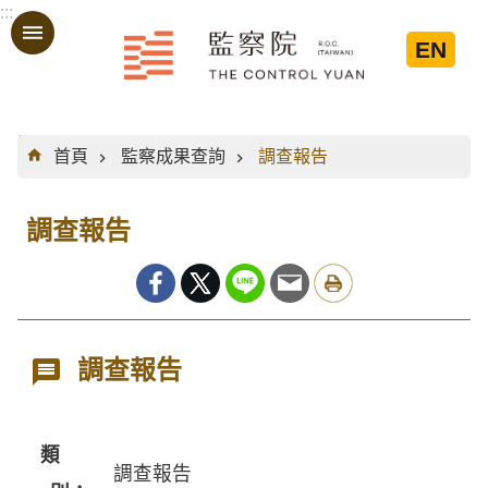
:::
跳到主要內容區塊
EN
:::
首頁
監察成果查詢
調查報告
調查報告
調查報告
類
調查報告