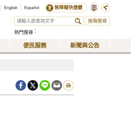
無障礙快捷鍵
English
Español
進階搜尋
熱門搜尋
便民服務
新聞與公告