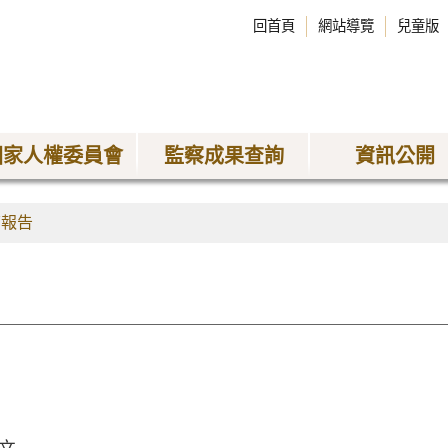
回首頁
網站導覽
兒童版
國家人權委員會
監察成果查詢
資訊公開
查報告