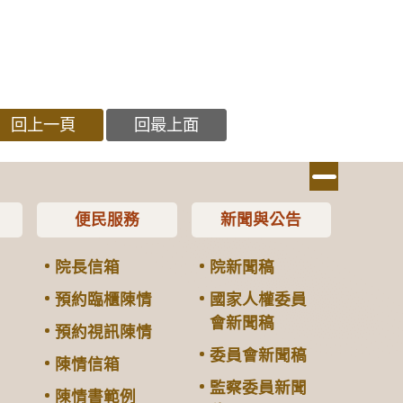
回上一頁
回最上面
便民服務
新聞與公告
院長信箱
院新聞稿
預約臨櫃陳情
國家人權委員
會新聞稿
預約視訊陳情
委員會新聞稿
陳情信箱
監察委員新聞
陳情書範例