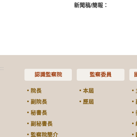
新聞稿/簡報：
:::
認識監察院
監察委員
院長
本屆
副院長
歷屆
秘書長
副秘書長
監察院簡介