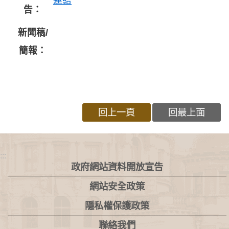
連結
告：
新聞稿/
簡報：
回上一頁
回最上面
:::
政府網站資料開放宣告
網站安全政策
隱私權保護政策
聯絡我們