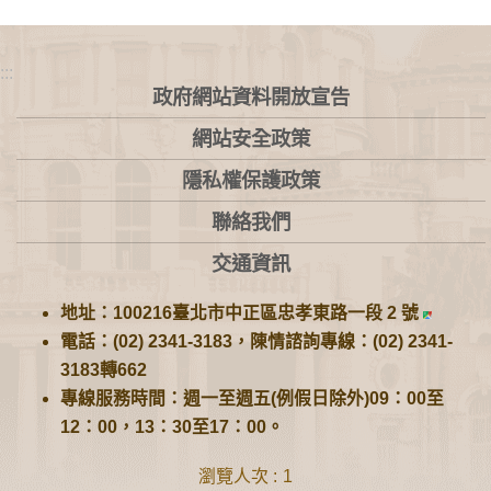
:::
政府網站資料開放宣告
網站安全政策
隱私權保護政策
聯絡我們
交通資訊
地址：100216臺北市中正區忠孝東路一段 2 號
電話：(02) 2341-3183，陳情諮詢專線：(02) 2341-
3183轉662
專線服務時間：週一至週五(例假日除外)09：00至
12：00，13：30至17：00。
瀏覽人次
1