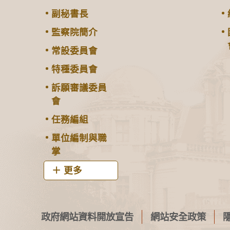
副秘書長
監察院簡介
常設委員會
特種委員會
訴願審議委員
會
任務編組
單位編制與職
掌
更多
政府網站資料開放宣告
網站安全政策