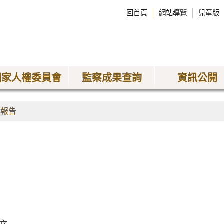
回首頁
網站導覽
兒童版
國家人權委員會
監察成果查詢
資訊公開
查報告