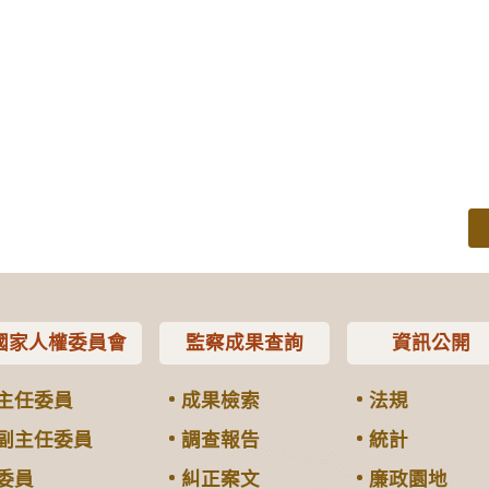
國家人權委員會
監察成果查詢
資訊公開
主任委員
成果檢索
法規
副主任委員
調查報告
統計
委員
糾正案文
廉政園地