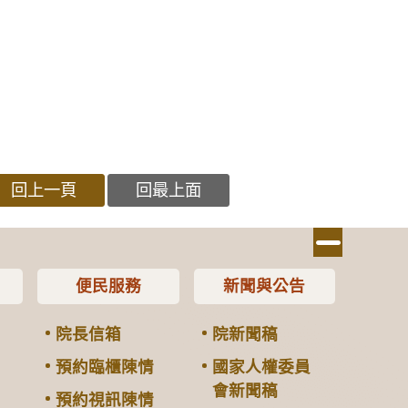
回上一頁
回最上面
便民服務
新聞與公告
院長信箱
院新聞稿
預約臨櫃陳情
國家人權委員
會新聞稿
預約視訊陳情