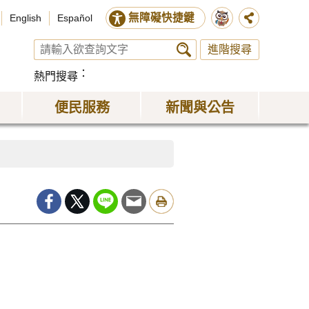
無障礙快捷鍵
English
Español
進階搜尋
熱門搜尋
便民服務
新聞與公告