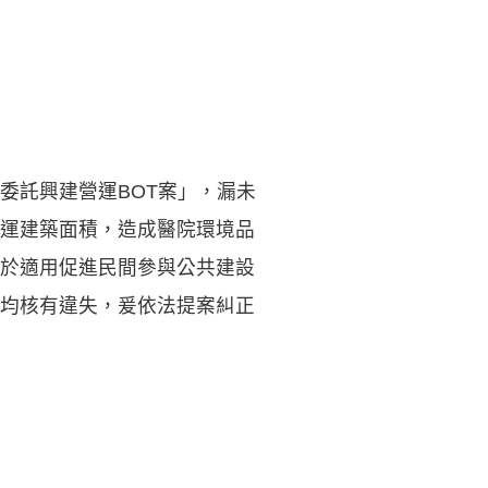
委託興建營運BOT案」，漏未
運建築面積，造成醫院環境品
於適用促進民間參與公共建設
均核有違失，爰依法提案糾正