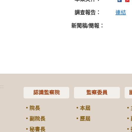
調查報告：
連結
新聞稿/簡報：
:::
認識監察院
監察委員
院長
本屆
副院長
歷屆
秘書長