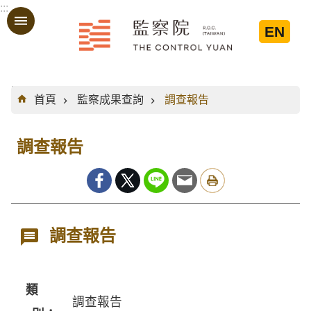
:::
跳到主要內容區塊
EN
:::
首頁
監察成果查詢
調查報告
調查報告
調查報告
類
調查報告