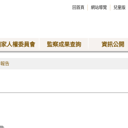
回首頁
網站導覽
兒童版
國家人權委員會
監察成果查詢
資訊公開
查報告