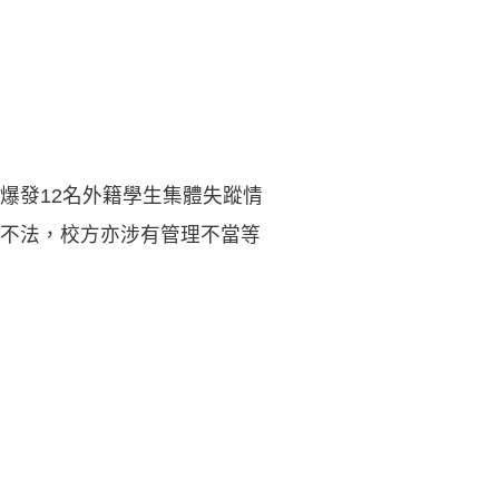
爆發12名外籍學生集體失蹤情
不法，校方亦涉有管理不當等