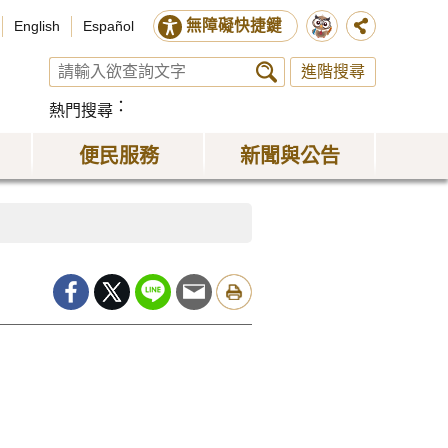
無障礙快捷鍵
English
Español
進階搜尋
熱門搜尋
便民服務
新聞與公告