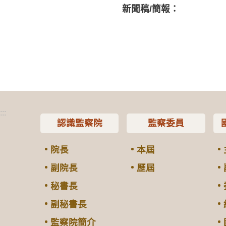
新聞稿/簡報：
:::
認識監察院
監察委員
院長
本屆
副院長
歷屆
秘書長
副秘書長
監察院簡介