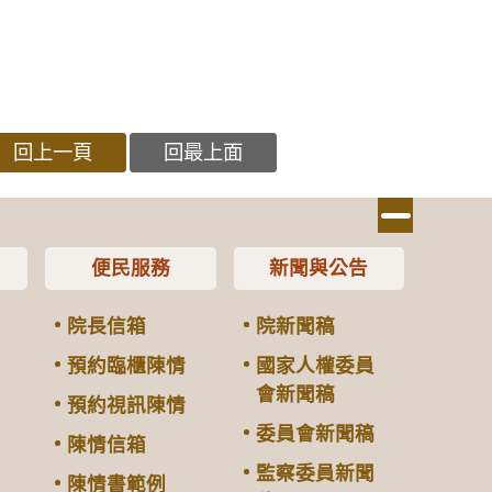
回上一頁
回最上面
便民服務
新聞與公告
院長信箱
院新聞稿
預約臨櫃陳情
國家人權委員
會新聞稿
預約視訊陳情
委員會新聞稿
陳情信箱
監察委員新聞
陳情書範例