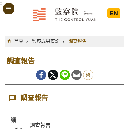
:::
跳到主要內容區塊
EN
:::
首頁
監察成果查詢
調查報告
調查報告
調查報告
類
調查報告