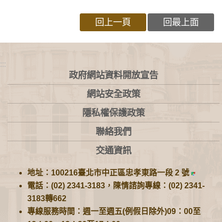
回上一頁
回最上面
:::
政府網站資料開放宣告
網站安全政策
隱私權保護政策
聯絡我們
交通資訊
地址：100216臺北市中正區忠孝東路一段 2 號
電話：(02) 2341-3183，陳情諮詢專線：(02) 2341-
3183轉662
專線服務時間：週一至週五(例假日除外)09：00至