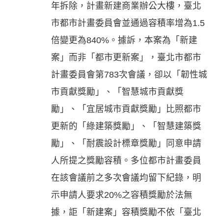
年拆除，計畫新建商業辦公大樓，臺北
市都市計畫委員會並通過容積率增為1.5
倍變更為840%。據訴，本案為「新建
案」而非「都市更新案」，臺北市都市
計畫委員會第783次會議，卻以「韌性城
市貢獻獎勵」、「智慧城市貢獻獎
勵」、「宜居城市貢獻獎勵」比照都市
更新的「綠建築獎勵」、「智慧建築獎
勵」、「耐震設計標章獎勵」同意申請
人所提之獎勵容積。多位都市計畫委員
在該會議前之多次會議均留下紀錄，明
示申請人要求20%之容積獎勵於法無
據，詎「新建案」容積獎勵不依「臺北