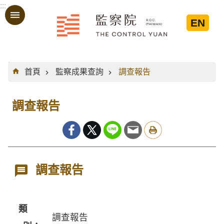
:::
跳到主要內容區塊
EN
:::
首頁
監察成果查詢
調查報告
調查報告
調查報告
類
調查報告