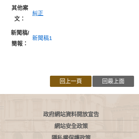
其他案
糾正
文：
新聞稿/
新聞稿1
簡報：
回上一頁
回最上面
:::
政府網站資料開放宣告
網站安全政策
隱私權保護政策