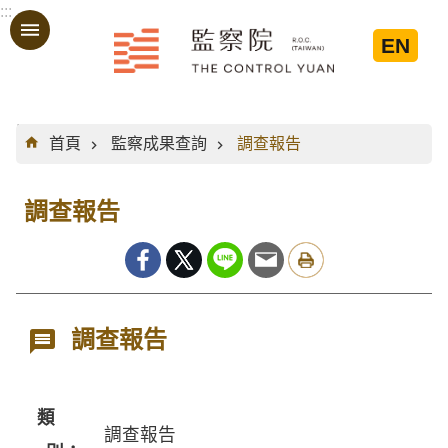
:::
跳到主要內容區塊
EN
:::
首頁
監察成果查詢
調查報告
調查報告
調查報告
類
調查報告