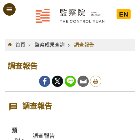
:::
跳到主要內容區塊
EN
:::
首頁
監察成果查詢
調查報告
調查報告
調查報告
類
調查報告