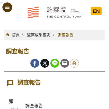
:::
跳到主要內容區塊
EN
:::
首頁
監察成果查詢
調查報告
調查報告
調查報告
類
調查報告