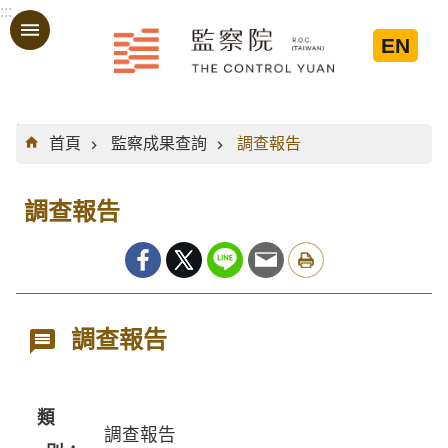
:::
跳到主要內容區塊
EN
:::
首頁
監察成果查詢
調查報告
調查報告
調查報告
類
調查報告