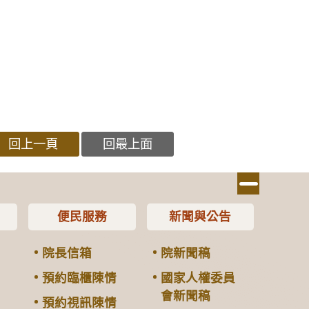
回上一頁
回最上面
便民服務
新聞與公告
院長信箱
院新聞稿
預約臨櫃陳情
國家人權委員
會新聞稿
預約視訊陳情