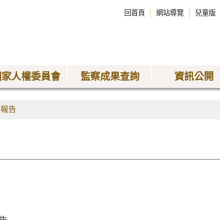
回首頁
網站導覽
兒童版
國家人權委員會
監察成果查詢
資訊公開
查報告