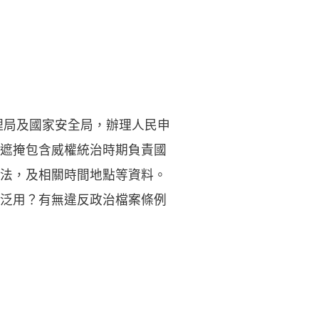
理局及國家安全局，辦理人民申
遮掩包含威權統治時期負責國
法，及相關時間地點等資料。
泛用？有無違反政治檔案條例