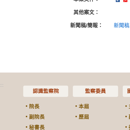
其他案文：
新聞稿/簡報：
新聞稿
:::
認識監察院
監察委員
院長
本屆
副院長
歷屆
秘書長