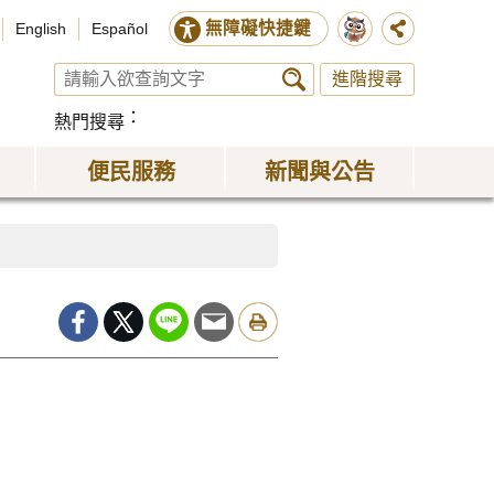
無障礙快捷鍵
English
Español
進階搜尋
熱門搜尋
便民服務
新聞與公告