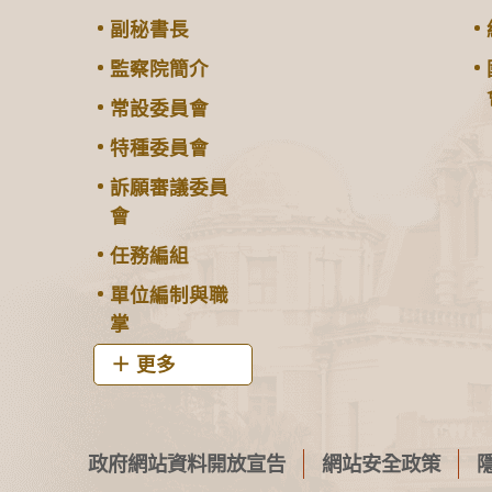
副秘書長
監察院簡介
常設委員會
特種委員會
訴願審議委員
會
任務編組
單位編制與職
掌
更多
政府網站資料開放宣告
網站安全政策