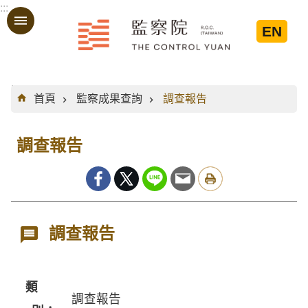
:::
跳到主要內容區塊
EN
:::
首頁
監察成果查詢
調查報告
調查報告
調查報告
類
調查報告