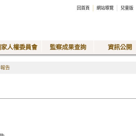
回首頁
網站導覽
兒童版
國家人權委員會
監察成果查詢
資訊公開
查報告