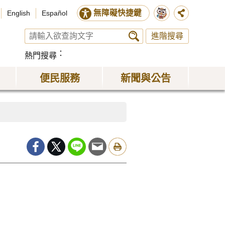
無障礙快捷鍵
English
Español
進階搜尋
熱門搜尋
便民服務
新聞與公告