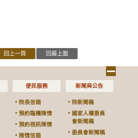
回上一頁
回最上面
便民服務
新聞與公告
院長信箱
院新聞稿
預約臨櫃陳情
國家人權委員
會新聞稿
預約視訊陳情
委員會新聞稿
陳情信箱