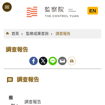
:::
跳到主要內容區塊
EN
:::
首頁
監察成果查詢
調查報告
調查報告
調查報告
類
調查報告