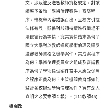
文，涉及違反送審教師資格規定，對該
師率予啟動「學術倫理案件」審議程
序，惟檢舉內容錯誤百出，且校方引據
法條有誤，顯係對該師持續進行職場不
法侵害行為等情，究其實情始末為何？
國立大學對於教師違反學術倫理及違反
送審教師資格之檢舉案件，其成案程序
為何？學術倫理委員會之組成及審議程
序為何？學術倫理案件當事人應受保障
之程序正義為何？主管機關教育部如何
監督各校辦理學術倫理案件？實有深入
查明之必要案調查報告。(111教調45)
機關改