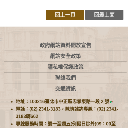
回上一頁
回最上面
:::
政府網站資料開放宣告
網站安全政策
隱私權保護政策
聯絡我們
交通資訊
地址：100216臺北市中正區忠孝東路一段 2 號
電話：(02) 2341-3183，陳情諮詢專線：(02) 2341-
3183轉662
專線服務時間：週一至週五(例假日除外)09：00至