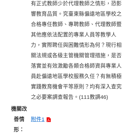
有正式教師少於代理教師之情形，恐影
響教育品質。究臺東縣偏遠地區學校之
合格專任教師、專聘教師、代理教師暨
其他應依法配置的專業人員等教學人
力，實際聘任與困難情形為何？現行相
關法規或各級主管機關管理措施，是否
落實並有效激勵各類合格師資與專業人
員赴偏遠地區學校服務久任？有無積極
實踐教育機會平等原則？均有深入查究
之必要案調查報告。(111教調46)
機關改
善情
附件1
形：