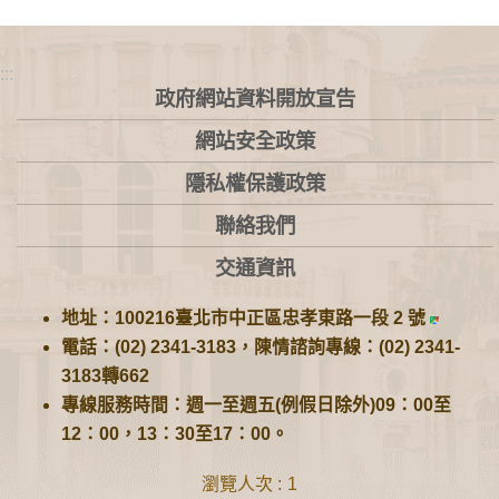
:::
政府網站資料開放宣告
網站安全政策
隱私權保護政策
聯絡我們
交通資訊
地址：100216臺北市中正區忠孝東路一段 2 號
電話：(02) 2341-3183，陳情諮詢專線：(02) 2341-
3183轉662
專線服務時間：週一至週五(例假日除外)09：00至
12：00，13：30至17：00。
瀏覽人次
1