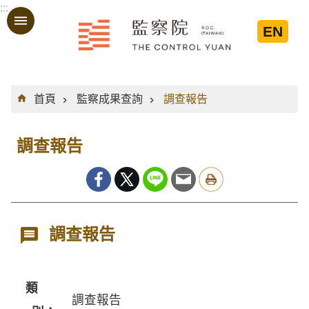
:::
跳到主要內容區塊
EN
:::
首頁
監察成果查詢
調查報告
調查報告
調查報告
類
調查報告