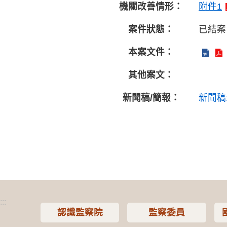
機關改善情形：
附件1
案件狀態：
已結案
本案文件：
其他案文：
新聞稿/簡報：
新聞稿
:::
認識監察院
監察委員