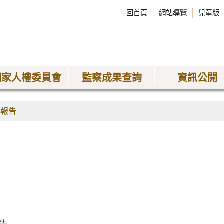
回首頁
網站導覽
兒童版
國家人權委員會
監察成果查詢
資訊公開
查報告