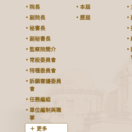
院長
本屆
副院長
歷屆
秘書長
副秘書長
監察院簡介
常設委員會
特種委員會
訴願審議委員
會
任務編組
單位編制與職
掌
更多