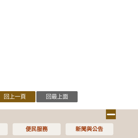
回上一頁
回最上面
便民服務
新聞與公告