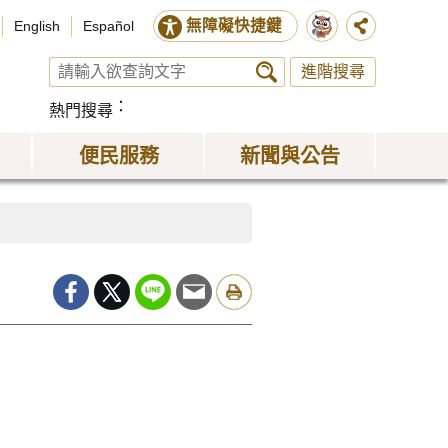
無障礙快捷鍵
English
Español
進階搜尋
熱門搜尋
便民服務
新聞與公告