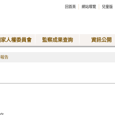
回首頁
網站導覽
兒童版
國家人權委員會
監察成果查詢
資訊公開
查報告