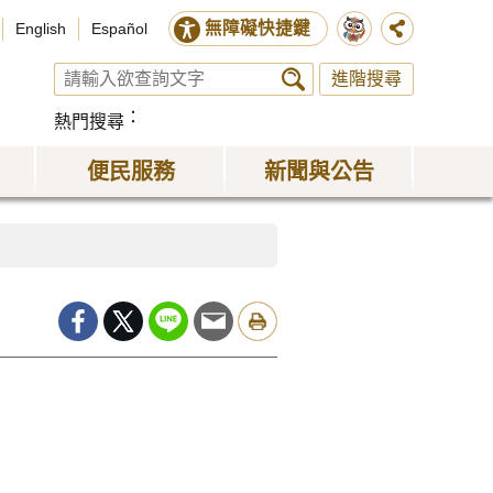
無障礙快捷鍵
English
Español
進階搜尋
熱門搜尋
便民服務
新聞與公告