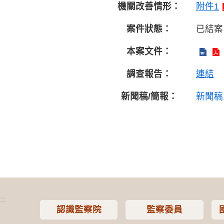
機關改善情形：
附件1
案件狀態：
已結案
本案文件：
調查報告：
連結
新聞稿/簡報：
新聞稿
:::
認識監察院
監察委員