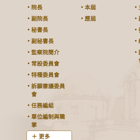
院長
本屆
副院長
歷屆
秘書長
副秘書長
監察院簡介
常設委員會
特種委員會
訴願審議委員
會
任務編組
單位編制與職
掌
更多