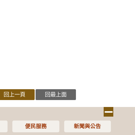
回上一頁
回最上面
便民服務
新聞與公告