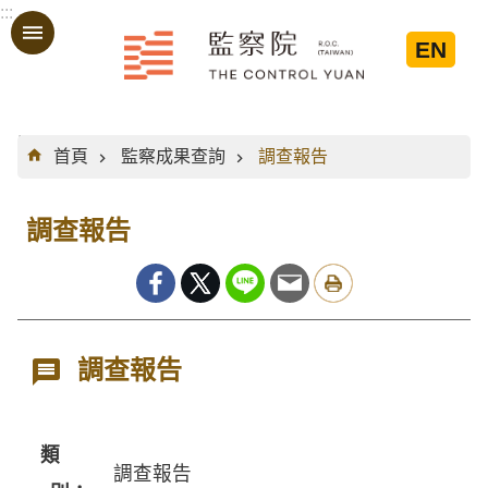
:::
跳到主要內容區塊
EN
:::
首頁
監察成果查詢
調查報告
調查報告
調查報告
類
調查報告