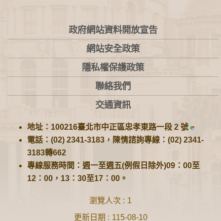
:::
政府網站資料開放宣告
網站安全政策
隱私權保護政策
聯絡我們
交通資訊
地址：100216臺北市中正區忠孝東路一段 2 號
電話：(02) 2341-3183，陳情諮詢專線：(02) 2341-
3183轉662
專線服務時間：週一至週五(例假日除外)09：00至
12：00，13：30至17：00。
瀏覽人次
1
更新日期
115-08-10