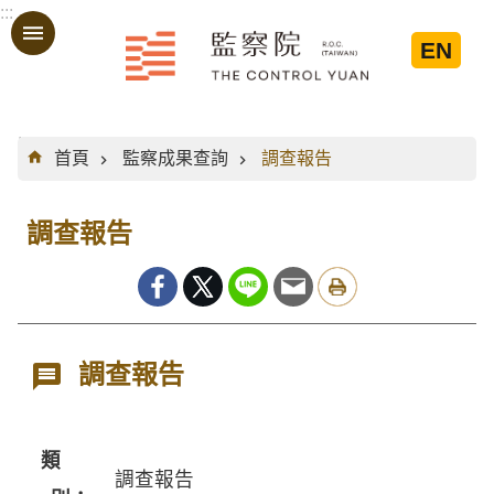
:::
跳到主要內容區塊
EN
:::
首頁
監察成果查詢
調查報告
調查報告
調查報告
類
調查報告