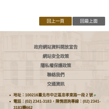
回上一頁
回最上面
:::
政府網站資料開放宣告
網站安全政策
隱私權保護政策
聯絡我們
交通資訊
地址：100216臺北市中正區忠孝東路一段 2 號
電話：(02) 2341-3183，陳情諮詢專線：(02) 2341-
3183轉662