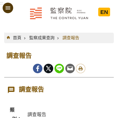
:::
跳到主要內容區塊
EN
:::
首頁
監察成果查詢
調查報告
調查報告
調查報告
類
調查報告