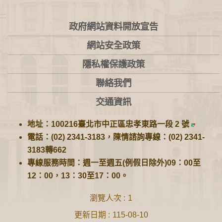
:::
政府網站資料開放宣告
網站安全政策
隱私權保護政策
聯絡我們
交通資訊
地址：100216臺北市中正區忠孝東路一段 2 號
電話：(02) 2341-3183，陳情諮詢專線：(02) 2341-
3183轉662
專線服務時間：週一至週五(例假日除外)09：00至
12：00，13：30至17：00。
瀏覽人次
1
更新日期
115-08-10