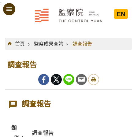
:::
跳到主要內容區塊
EN
:::
首頁
監察成果查詢
調查報告
調查報告
調查報告
類
調查報告