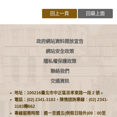
回上一頁
回最上面
:::
政府網站資料開放宣告
網站安全政策
隱私權保護政策
聯絡我們
交通資訊
地址：100216臺北市中正區忠孝東路一段 2 號
電話：(02) 2341-3183，陳情諮詢專線：(02) 2341-
3183轉662
專線服務時間：週一至週五(例假日除外)09：00至