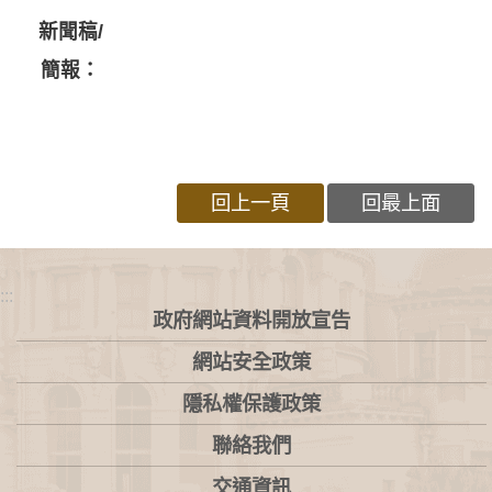
新聞稿/
簡報：
回上一頁
回最上面
:::
政府網站資料開放宣告
網站安全政策
隱私權保護政策
聯絡我們
交通資訊