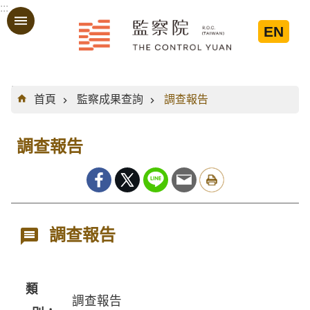
:::
跳到主要內容區塊
EN
:::
首頁
監察成果查詢
調查報告
調查報告
調查報告
類
調查報告