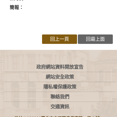
簡報：
回上一頁
回最上面
:::
政府網站資料開放宣告
網站安全政策
隱私權保護政策
聯絡我們
交通資訊