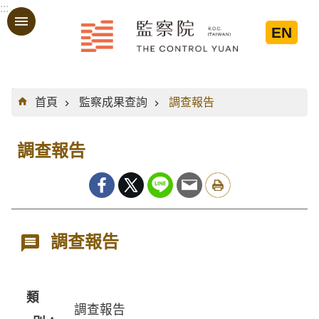
:::
跳到主要內容區塊
EN
:::
首頁
監察成果查詢
調查報告
調查報告
調查報告
類
調查報告