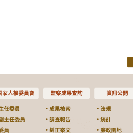
國家人權委員會
監察成果查詢
資訊公開
主任委員
成果檢索
法規
副主任委員
調查報告
統計
委員
糾正案文
廉政園地