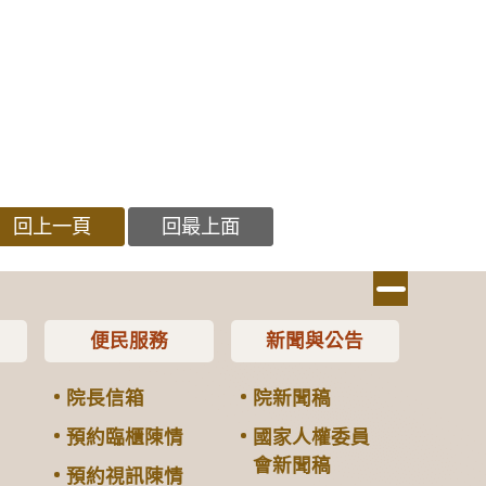
回上一頁
回最上面
便民服務
新聞與公告
院長信箱
院新聞稿
預約臨櫃陳情
國家人權委員
會新聞稿
預約視訊陳情