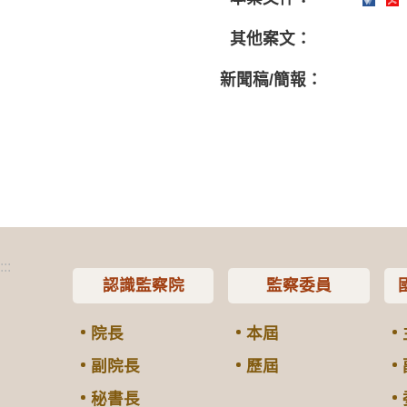
其他案文：
新聞稿/簡報：
:::
認識監察院
監察委員
院長
本屆
副院長
歷屆
秘書長