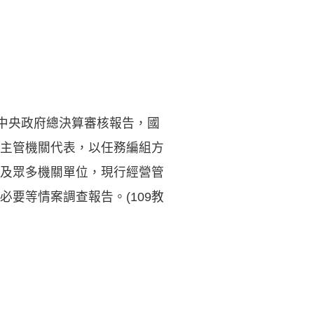
度中央政府總決算審核報告，國
主管機關代表，以任務編組方
及眾多機關單位，現行經營管
要等情案調查報告。(109教