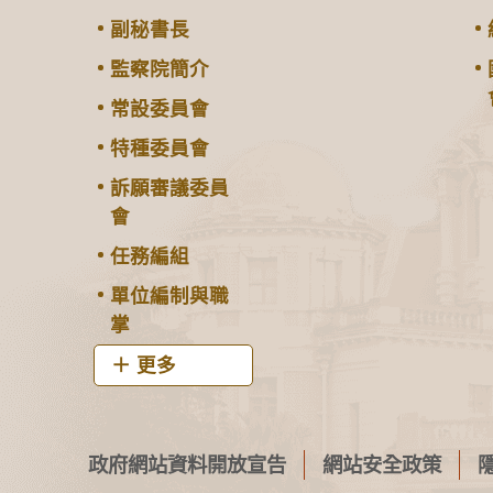
副秘書長
監察院簡介
常設委員會
特種委員會
訴願審議委員
會
任務編組
單位編制與職
掌
更多
政府網站資料開放宣告
網站安全政策