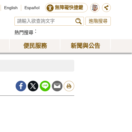
無障礙快捷鍵
English
Español
進階搜尋
熱門搜尋
便民服務
新聞與公告