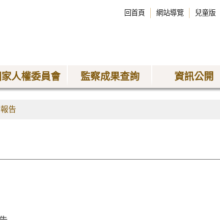
回首頁
網站導覽
兒童版
國家人權委員會
監察成果查詢
資訊公開
查報告