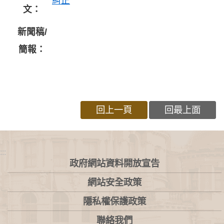
糾正
文：
新聞稿/
簡報：
回上一頁
回最上面
:::
政府網站資料開放宣告
網站安全政策
隱私權保護政策
聯絡我們