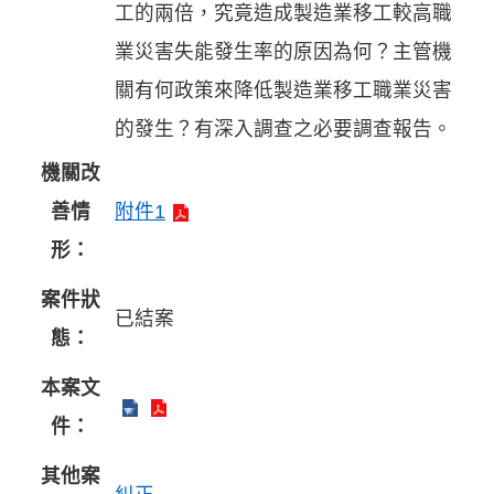
工的兩倍，究竟造成製造業移工較高職
業災害失能發生率的原因為何？主管機
關有何政策來降低製造業移工職業災害
的發生？有深入調查之必要調查報告。
機關改
善情
附件1
形：
案件狀
已結案
態：
本案文
件：
其他案