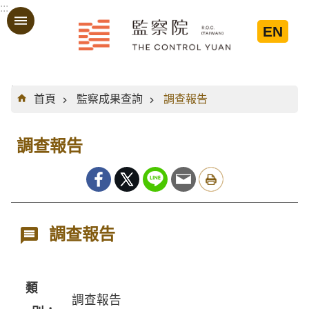
:::
跳到主要內容區塊
EN
:::
首頁
監察成果查詢
調查報告
調查報告
調查報告
類
調查報告