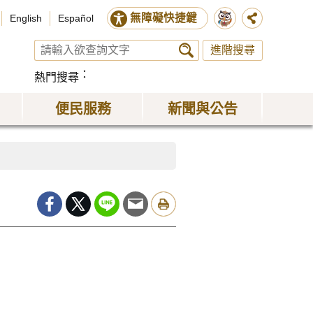
無障礙快捷鍵
English
Español
進階搜尋
熱門搜尋
便民服務
新聞與公告