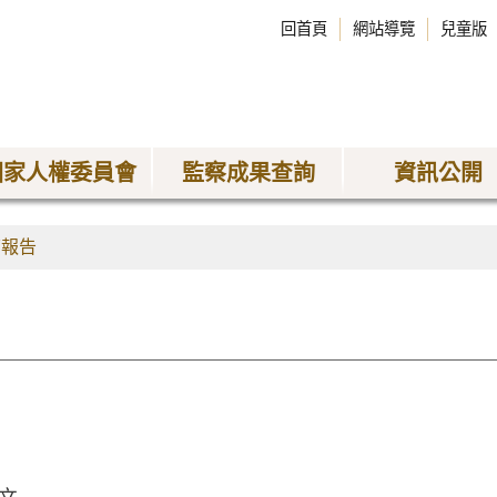
回首頁
網站導覽
兒童版
國家人權委員會
監察成果查詢
資訊公開
查報告