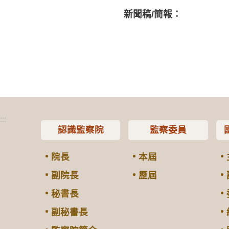
新聞稿/簡報：
:::
認識監察院
監察委員
院長
本屆
副院長
歷屆
秘書長
副秘書長