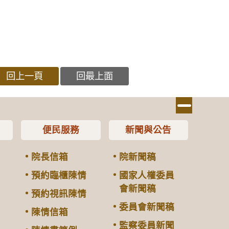
回上一頁
回最上面
便民服務
新聞與公告
院長信箱
院新聞稿
預約臨櫃陳情
國家人權委員
會新聞稿
預約視訊陳情
委員會新聞稿
陳情信箱
監察委員新聞