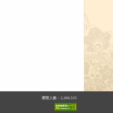
瀏覽人數：2,260,533