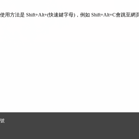
用方法是 Shift+Alt+(快速鍵字母)，例如 Shift+Alt+C
 號